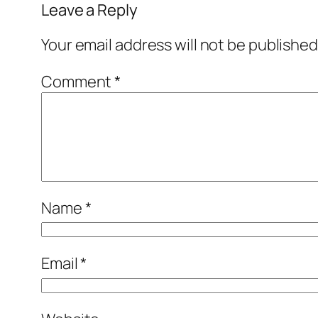
Leave a Reply
Your email address will not be published
Comment
*
Name
*
Email
*