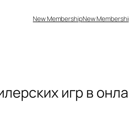
New Membership
New Membership
илерских игр в онла