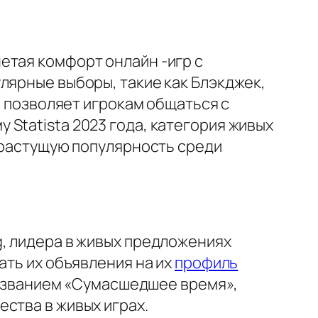
етая комфорт онлайн -игр с
лярные выборы, такие как Блэкджек,
о позволяет игрокам общаться с
Statista 2023 года, категория живых
а растущую популярность среди
g, лидера в живых предложениях
ать их объявления на их
профиль
 названием «Сумасшедшее время»,
ства в живых играх.