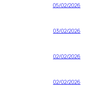
05/02/2026
03/02/2026
02/02/2026
02/02/2026