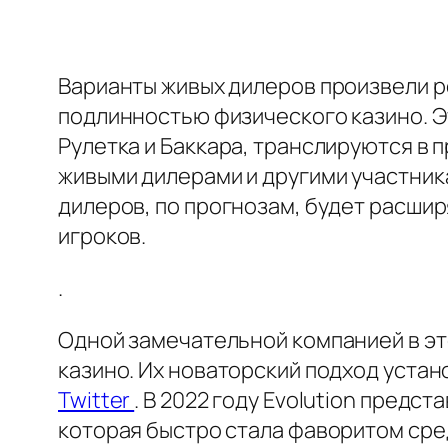
Варианты живых дилеров произвели р
подлинностью физического казино. Эт
Рулетка и Баккара, транслируются в 
живыми дилерами и другими участника
дилеров, по прогнозам, будет расшир
игроков.
.
Одной замечательной компанией в эт
казино. Их новаторский подход устан
Twitter
. В 2022 году Evolution пред
которая быстро стала фаворитом сред