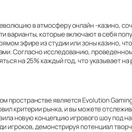
еволюцию в атмосферу онлайн -казино, соч
и варианты, которые включают в себя попу
прямом эфире из студии или зоны казино, чт
ми. Согласно исследованию, проведенному 
яться на 25% каждый год, что указывает н
ом пространстве является Evolution Gamin
овил критерии рынка, и вы можете отслежив
ставила новую концепцию игрового шоу под
и игроков, демонстрируя потенциал творче