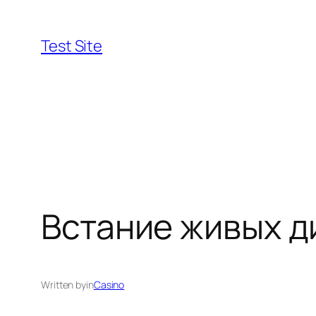
Skip
to
Test Site
content
Встание живых д
Written by
in
Casino