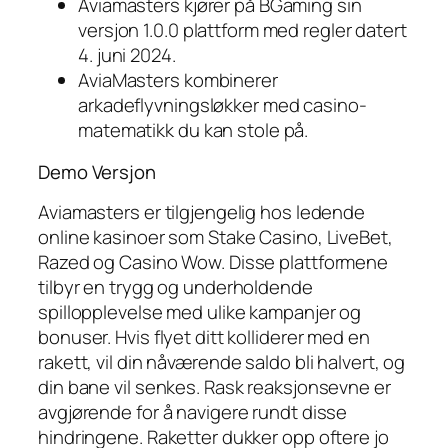
Aviamasters kjører på BGaming sin
versjon 1.0.0 plattform med regler datert
4. juni 2024.
AviaMasters kombinerer
arkadeflyvningsløkker med casino-
matematikk du kan stole på.
Demo Versjon
Aviamasters er tilgjengelig hos ledende
online kasinoer som Stake Casino, LiveBet,
Razed og Casino Wow. Disse plattformene
tilbyr en trygg og underholdende
spillopplevelse med ulike kampanjer og
bonuser. Hvis flyet ditt kolliderer med en
rakett, vil din nåværende saldo bli halvert, og
din bane vil senkes. Rask reaksjonsevne er
avgjørende for å navigere rundt disse
hindringene. Raketter dukker opp oftere jo