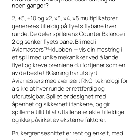
noen ganger?
2, +5, +10 og x2, x3, x4, x5 multiplikatorer
genereres tilfeldig på flyets flybane hver
runde. De deler spillerens Counter Balance i
2 og senker flyets bane. Bli med i
Aviamasters™-klubben — vis din mestring i
et spill med unike mekanikker ved å lande
flyet og kreve premiene du fortjener som en
av de beste! BGaming har utstyrt
Aviamasters med avansert RNG-teknologi for
å sikre at hver runde er rettferdig og
uforutsigbar. Spillet er designet med
åpenhet og sikkerhet i tankene, og gir
spillerne tillit til at utfallene er ekte tilfeldige
og ikke påvirket av eksterne faktorer.
Brukergrensesnittet er rent og enkelt, med