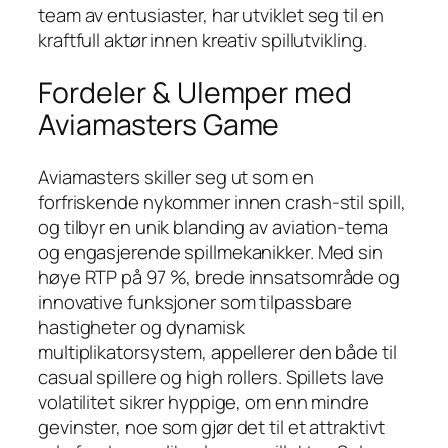
team av entusiaster, har utviklet seg til en
kraftfull aktør innen kreativ spillutvikling.
Fordeler & Ulemper med
Aviamasters Game
Aviamasters skiller seg ut som en
forfriskende nykommer innen crash-stil spill,
og tilbyr en unik blanding av aviation-tema
og engasjerende spillmekanikker. Med sin
høye RTP på 97 %, brede innsatsområde og
innovative funksjoner som tilpassbare
hastigheter og dynamisk
multiplikatorsystem, appellerer den både til
casual spillere og high rollers. Spillets lave
volatilitet sikrer hyppige, om enn mindre
gevinster, noe som gjør det til et attraktivt