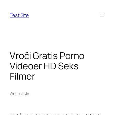
Skip
to
Test Site
content
Vroči Gratis Porno
Videoer HD Seks
Filmer
Written by
in