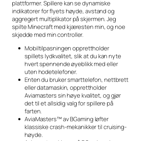
plattformer. Spillere kan se dynamiske
indikatorer for flyets høyde, avstand og
aggregert multiplikator på skjermen. Jeg
spilte Minecraft med kjæresten min, og noe
skjedde med min controller.
Mobiltilpasningen opprettholder
spillets lydkvalitet, slik at du kan nyte
hvert spennende øyeblikk med eller
uten hodetelefoner.
Enten du bruker smarttelefon, nettbrett
eller datamaskin, opprettholder
Aviamasters sin høye kvalitet, og gjør
det til et allsidig valg for spillere på
farten.
AviaMasters™ av BGaming løfter
klassiske crash-mekanikker til cruising-
høyde.