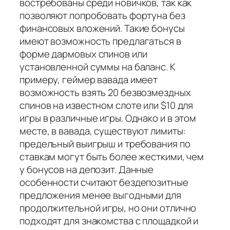
востребованы среди новичков, так как
позволяют попробовать фортуна без
финансовых вложений. Такие бонусы
имеют возможность предлагаться в
форме дармовых спинов или
установленной суммы на баланс. К
примеру, геймер вавада имеет
возможность взять 20 безвозмездных
спинов на известном слоте или $10 для
игры в различные игры. Однако и в этом
месте, в вавада, существуют лимиты:
предельный выигрыш и требования по
ставкам могут быть более жесткими, чем
у бонусов на депозит. Данные
особенности считают бездепозитные
предложения менее выгодными для
продолжительной игры, но они отлично
подходят для знакомства с площадкой и