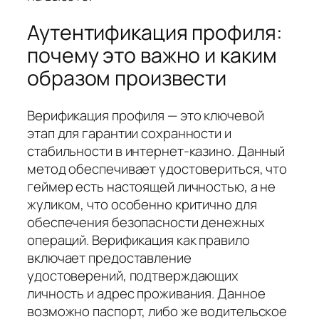
Аутентификация профиля:
почему это важно и каким
образом произвести
Верификация профиля — это ключевой
этап для гарантии сохранности и
стабильности в интернет-казино. Данный
метод обеспечивает удостовериться, что
геймер есть настоящей личностью, а не
жуликом, что особенно критично для
обеспечения безопасности денежных
операций. Верификация как правило
включает предоставление
удостоверений, подтверждающих
личность и адрес проживания. Данное
возможно паспорт, либо же водительское