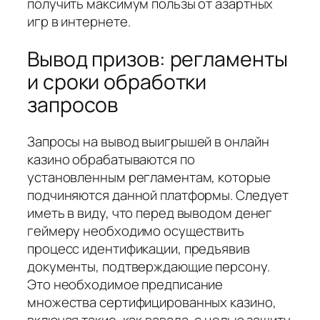
получить максимум пользы от азартных
игр в интернете.
Вывод призов: регламенты
и сроки обработки
запросов
Запросы на вывод выигрышей в онлайн
казино обрабатываются по
установленным регламентам, которые
подчиняются данной платформы. Следует
иметь в виду, что перед выводом денег
геймеру необходимо осуществить
процесс идентификации, предъявив
документы, подтверждающие персону.
Это необходимое предписание
множества сертифицированных казино,