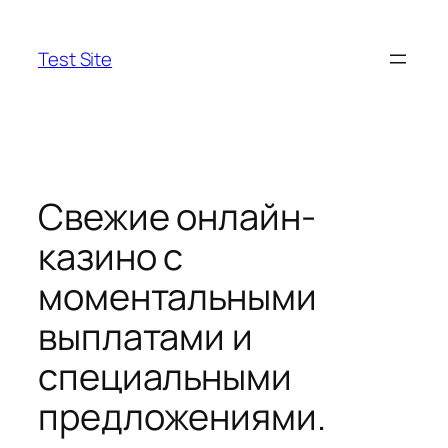
Skip
to
Test Site
content
Свежие онлайн-
казино с
моментальными
выплатами и
специальными
предложениями.