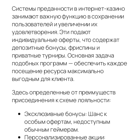
Системы преданности в интернет-казино
занимают важную функцию в сохранении
пользователей и увеличении их
удовлетворения. Эти подают
индивидуальные оферты, что содержат
депозитные бонусы, фриспины и
приватные турниры. Основная задача
подобных программ — обеспечить каждое
посещение ресурса максимально
выгодным для клиента.
Здесь определенные от преимуществ
присоединения к схеме лояльности:
Эксклюзивные бонусы: Шанс к
особым офертам, недоступным
обычным геймерам.
Персонализированные акции: