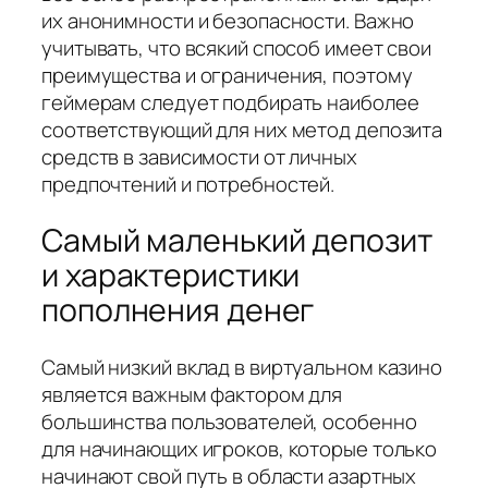
их анонимности и безопасности. Важно
учитывать, что всякий способ имеет свои
преимущества и ограничения, поэтому
геймерам следует подбирать наиболее
соответствующий для них метод депозита
средств в зависимости от личных
предпочтений и потребностей.
Самый маленький депозит
и характеристики
пополнения денег
Самый низкий вклад в виртуальном казино
является важным фактором для
большинства пользователей, особенно
для начинающих игроков, которые только
начинают свой путь в области азартных