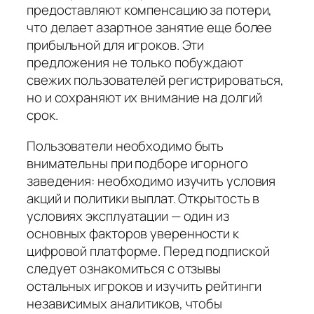
предоставляют компенсацию за потери,
что делает азартное занятие еще более
прибыльной для игроков. Эти
предложения не только побуждают
свежих пользователей регистрироваться,
но и сохраняют их внимание на долгий
срок.
Пользователи необходимо быть
внимательны при подборе игорного
заведения: необходимо изучить условия
акций и политики выплат. Открытость в
условиях эксплуатации — один из
основных факторов уверенности к
цифровой платформе. Перед подпиской
следует ознакомиться с отзывы
остальных игроков и изучить рейтинги
независимых аналитиков, чтобы