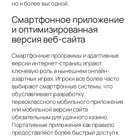
но и более выгодной.
Смартфонное приложение
и оптимизированная
версия веб-сайта
Смартфонные программы и адаптивные
версии интернет-страниц играют
ключевую роль в нынешнем онлайн-
азартных играх. Игроки все более часто
выбирают смартфонные системы, что
обуславливает разработку
первоклассного мобильного приложения
или мобильной версии сайта
обязательным для удачного казино.
Портативные приложения как правило
предоставляют более быстрый доступ к