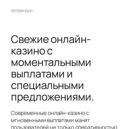
Written by
in
Свежие онлайн-
казино с
моментальными
выплатами и
специальными
предложениями.
Современные онлайн-казино с
мгновенными выплатами манят
пользователей не только оперативностью