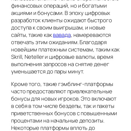
финансовых операций, но и богатыми
акциями и бонусами. В эпоху цифровых
разработок клиенты ожидают быстрого
доступа к своим выигрышам, и новые
сайты, такие как
вавада
, намереваются
отвечать этим ожиданиям. Благодаря
новейшим платежным системам, таким как
Skrill, Neteller и цифровые валюты, время
выполнения запросов на снятие денег
уменьшается до пары минут.
Кроме того, такие гэмблинг-платформы
часто предоставляют привлекательные
бонусы для новых игроков. Это включают
в себя в том числе бездепы, так и пакеты
приветственных бонусов с повышенными
процентами на начальные депозиты.
Некоторые платформы вплоть до