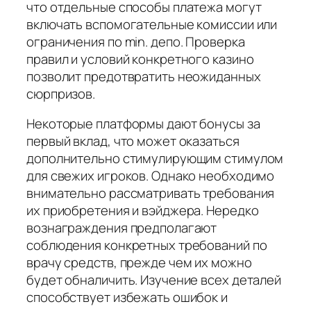
что отдельные способы платежа могут
включать вспомогательные комиссии или
ограничения по min. депо. Проверка
правил и условий конкретного казино
позволит предотвратить неожиданных
сюрпризов.
Некоторые платформы дают бонусы за
первый вклад, что может оказаться
дополнительно стимулирующим стимулом
для свежих игроков. Однако необходимо
внимательно рассматривать требования
их приобретения и вэйджера. Нередко
вознаграждения предполагают
соблюдения конкретных требований по
врачу средств, прежде чем их можно
будет обналичить. Изучение всех деталей
способствует избежать ошибок и