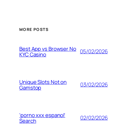
MORE POSTS
Best App vs Browser No
05/02/2026
KYC Casino
Unique Slots Not on
03/02/2026
Gamstop
‘porno xxx espanol’
02/02/2026
Search