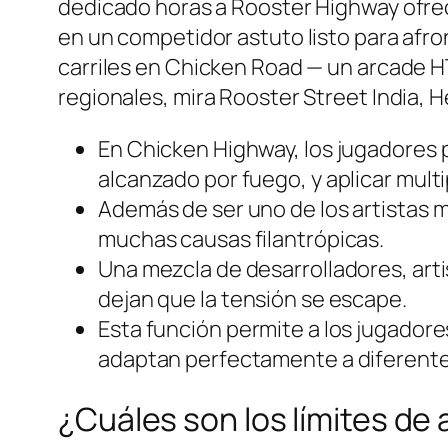
dedicado horas a Rooster Highway ofrec
en un competidor astuto listo para afro
carriles en Chicken Road — un arcade H
regionales, mira Rooster Street India,
En Chicken Highway, los jugadores pu
alcanzado por fuego, y aplicar multi
Además de ser uno de los artistas 
muchas causas filantrópicas.
Una mezcla de desarrolladores, art
dejan que la tensión se escape.
Esta función permite a los jugadore
adaptan perfectamente a diferente
¿Cuáles son los límites de