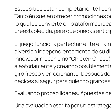
Estos sitios están completamente licen
También suelen ofrecer promociones pe
lo que los convierte en plataformas idea
preestablecida, para que puedas antici
El juego funciona perfectamente en amb
diversión independientemente de su di
innovador mecanismo “Chicken Chase”. 
aleatoriamente y creando posiblemente
giro fresco y emocionante! Después del 
decides si seguir persiguiendo grandes
Evaluando probabilidades: Apuestas de
Una evaluación escrita por un estrateg