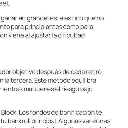
eet.
de ganar en grande, este es uno que no
anto para principiantes como para
 viene al ajustar la dificultad
ador objetivo después de cada retiro
en la tercera. Este método equilibra
ientras mantienes el riesgo bajo
Block. Los fondos de bonificación te
tu bankroll principal. Algunas versiones