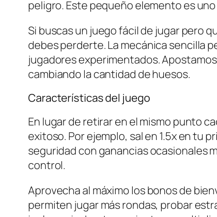
peligro. Este pequeño elemento es uno 
Si buscas un juego fácil de jugar pero q
debes perderte. La mecánica sencilla p
jugadores experimentados. Apostamos con
cambiando la cantidad de huesos.
Características del juego
En lugar de retirar en el mismo punto 
exitoso. Por ejemplo, sal en 1.5x en tu p
seguridad con ganancias ocasionales m
control.
Aprovecha al máximo los bonos de bienv
permiten jugar más rondas, probar estra