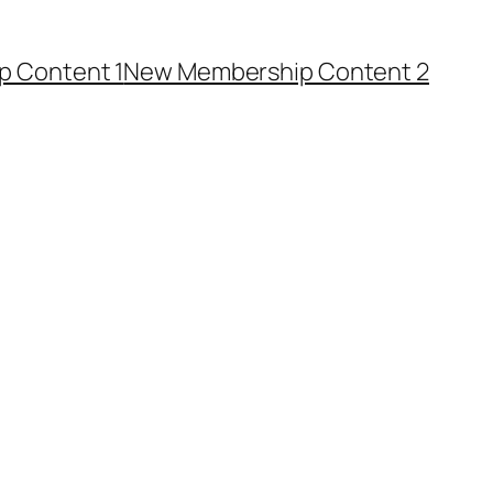
 Content 1
New Membership Content 2