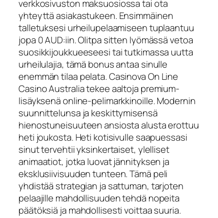
verkkosivuston maksuosiossa tai ota
yhteyttä asiakastukeen. Ensimmäinen
talletuksesi urheilupelaamiseen tuplaantuu
jopa 0 AUD:iin. Olitpa sitten lyömässä vetoa
suosikkijoukkueeseesi tai tutkimassa uutta
urheilulajia, tämä bonus antaa sinulle
enemmän tilaa pelata. Casinova On Line
Casino Australia tekee aaltoja premium-
lisäyksenä online-pelimarkkinoille. Modernin
suunnittelunsa ja keskittymisensä
hienostuneisuuteen ansiosta alusta erottuu
heti joukosta. Heti kotisivulle saapuessasi
sinut tervehtii yksinkertaiset, ylelliset
animaatiot, jotka luovat jännityksen ja
eksklusiivisuuden tunteen. Tämä peli
yhdistää strategian ja sattuman, tarjoten
pelaajille mahdollisuuden tehdä nopeita
päätöksiä ja mahdollisesti voittaa suuria.