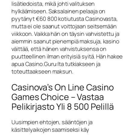
lisätiedoista, mikä johti valituksen
hylkäämiseen. Saksalainen pelaaja on
pyytänyt €60 800 kotiutusta Casinovasta,
mutta ei ole saanut voittojaan seitsemään
viikkoon. Vaikka hän on täysin vahvistettu ja
aiemmin saanut pienempiä maksuja, kasino
väittää, että hänen vahvistuksensa on
puutteellinen ilman erityisiä syitä. Hän hakee
apua Casino.Guru:lta tutkiakseen ja
toteuttaakseen maksun.
Casinova’s On Line Casino
Games Choice – Vastaa
Pelikirjasto Yli 8 500 Pelillä
Uusimpien ehtojen, sääntöjen ja
käsittelyaikojen saamiseksi käy