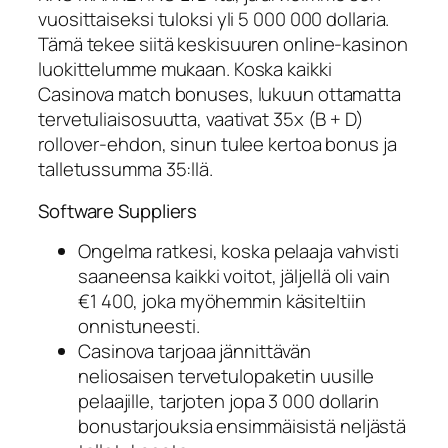
vuosittaiseksi tuloksi yli 5 000 000 dollaria.
Tämä tekee siitä keskisuuren online-kasinon
luokittelumme mukaan. Koska kaikki
Casinova match bonuses, lukuun ottamatta
tervetuliaisosuutta, vaativat 35x (B + D)
rollover-ehdon, sinun tulee kertoa bonus ja
talletussumma 35:llä.
Software Suppliers
Ongelma ratkesi, koska pelaaja vahvisti
saaneensa kaikki voitot, jäljellä oli vain
€1 400, joka myöhemmin käsiteltiin
onnistuneesti.
Casinova tarjoaa jännittävän
neliosaisen tervetulopaketin uusille
pelaajille, tarjoten jopa 3 000 dollarin
bonustarjouksia ensimmäisistä neljästä