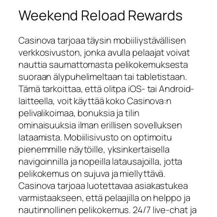
Weekend Reload Rewards
Casinova tarjoaa täysin mobiiliystävällisen
verkkosivuston, jonka avulla pelaajat voivat
nauttia saumattomasta pelikokemuksesta
suoraan älypuhelimeltaan tai tabletistaan.
Tämä tarkoittaa, että olitpa iOS- tai Android-
laitteella, voit käyttää koko Casinova:n
pelivalikoimaa, bonuksia ja tilin
ominaisuuksia ilman erillisen sovelluksen
lataamista. Mobiilisivusto on optimoitu
pienemmille näytöille, yksinkertaisella
navigoinnilla ja nopeilla latausajoilla, jotta
pelikokemus on sujuva ja miellyttävä.
Casinova tarjoaa luotettavaa asiakastukea
varmistaakseen, että pelaajilla on helppo ja
nautinnollinen pelikokemus. 24/7 live-chat ja