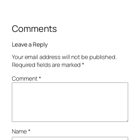
Comments
Leave a Reply
Your email address will not be published.
Required fields are marked
*
Comment
*
Name
*