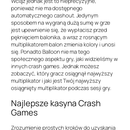
Wciąż jednak jest to nieprecyzyjne,
ponieważ nie ma dostępnego
automatycznego cashout. Jedynym
sposobem na wygraną dużą sumę w grze
jest upewnienie się, że wypłacisz przed
pęknięciem balonika, a wraz z rosnącym
multiplikatorem balon zmienia kolory i unosi
się. Ponadto Balloon nie ma tego
społecznego aspektu gry, jaki widzieliśmy w
innych crash games. Jednak możesz
zobaczyć, który gracz osiągnął najwyższy
multiplikator i jaki jest Twój najwyższy
osiągnięty multiplikator podczas sesji gry.
Najlepsze kasyna Crash
Games
Zrozumienie prostych kroków do uzyskania