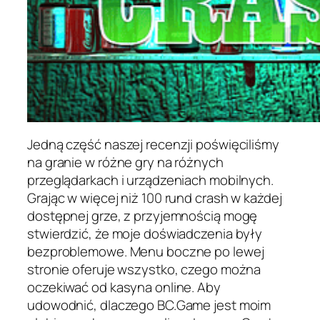
Jedną część naszej recenzji poświęciliśmy
na granie w różne gry na różnych
przeglądarkach i urządzeniach mobilnych.
Grając w więcej niż 100 rund crash w każdej
dostępnej grze, z przyjemnością mogę
stwierdzić, że moje doświadczenia były
bezproblemowe. Menu boczne po lewej
stronie oferuje wszystko, czego można
oczekiwać od kasyna online. Aby
udowodnić, dlaczego BC.Game jest moim