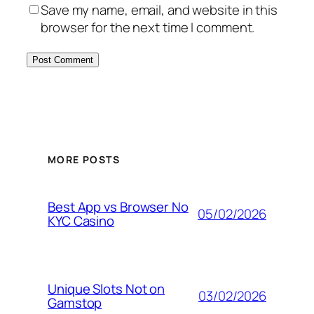
Save my name, email, and website in this
browser for the next time I comment.
MORE POSTS
Best App vs Browser No
05/02/2026
KYC Casino
Unique Slots Not on
03/02/2026
Gamstop